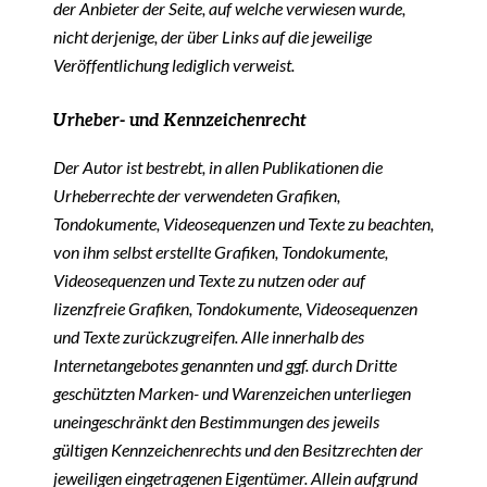
der Anbieter der Seite, auf welche verwiesen wurde,
nicht derjenige, der über Links auf die jeweilige
Veröffentlichung lediglich verweist.
Urheber- und Kennzeichenrecht
Der Autor ist bestrebt, in allen Publikationen die
Urheberrechte der verwendeten Grafiken,
Tondokumente, Videosequenzen und Texte zu beachten,
von ihm selbst erstellte Grafiken, Tondokumente,
Videosequenzen und Texte zu nutzen oder auf
lizenzfreie Grafiken, Tondokumente, Videosequenzen
und Texte zurückzugreifen. Alle innerhalb des
Internetangebotes genannten und ggf. durch Dritte
geschützten Marken- und Warenzeichen unterliegen
uneingeschränkt den Bestimmungen des jeweils
gültigen Kennzeichenrechts und den Besitzrechten der
jeweiligen eingetragenen Eigentümer. Allein aufgrund