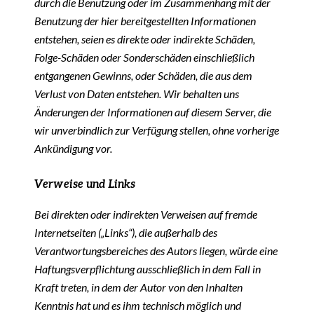
durch die Benutzung oder im Zusammenhang mit der
Benutzung der hier bereitgestellten Informationen
entstehen, seien es direkte oder indirekte Schäden,
Folge-Schäden oder Sonderschäden einschließlich
entgangenen Gewinns, oder Schäden, die aus dem
Verlust von Daten entstehen. Wir behalten uns
Änderungen der Informationen auf diesem Server, die
wir unverbindlich zur Verfügung stellen, ohne vorherige
Ankündigung vor.
Verweise und Links
Bei direkten oder indirekten Verweisen auf fremde
Internetseiten („Links“), die außerhalb des
Verantwortungsbereiches des Autors liegen, würde eine
Haftungsverpflichtung ausschließlich in dem Fall in
Kraft treten, in dem der Autor von den Inhalten
Kenntnis hat und es ihm technisch möglich und