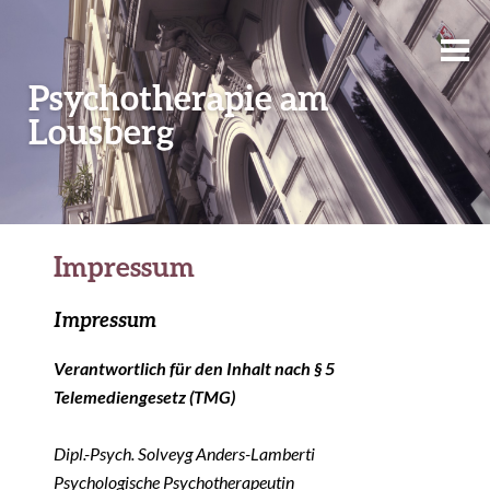
Psychotherapie am
Lousberg
Impressum
Impressum
Verantwortlich für den Inhalt nach § 5
Telemediengesetz (TMG)
Dipl.-Psych. Solveyg Anders-Lamberti
Psychologische Psychotherapeutin