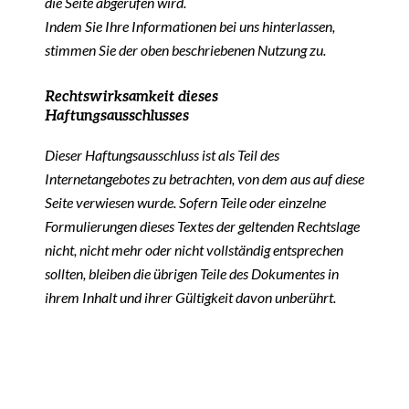
die Seite abgerufen wird.
Indem Sie Ihre Informationen bei uns hinterlassen,
stimmen Sie der oben beschriebenen Nutzung zu.
Rechtswirksamkeit dieses
Haftungsausschlusses
Dieser Haftungsausschluss ist als Teil des
Internetangebotes zu betrachten, von dem aus auf diese
Seite verwiesen wurde. Sofern Teile oder einzelne
Formulierungen dieses Textes der geltenden Rechtslage
nicht, nicht mehr oder nicht vollständig entsprechen
sollten, bleiben die übrigen Teile des Dokumentes in
ihrem Inhalt und ihrer Gültigkeit davon unberührt.