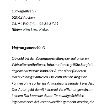
Ludwigsallee 37
52062 Aachen
Tel.: +49 (0)241 – 46 36 37 21
Kim Lara Kubis
Bilder:
Haftungsausschluß
Obwohl bei der Zusammenstellung der auf unseren
Webseiten enthaltenen Informationen größte Sorgfalt
angewandt wurde, kann der Autor nicht für deren
Korrektheit garantieren. Die enthaltenen Angaben
können ohne vorherige Ankündigung geändert werden.
Der Autor geht damit keinerlei Verpflichtungen ein. In
keinem Fall kann der Autor für etwaige Schäden
irgendwelcher Art verantwortlich gemacht werden, die