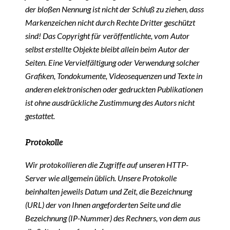
der bloßen Nennung ist nicht der Schluß zu ziehen, dass
Markenzeichen nicht durch Rechte Dritter geschützt
sind! Das Copyright für veröffentlichte, vom Autor
selbst erstellte Objekte bleibt allein beim Autor der
Seiten. Eine Vervielfältigung oder Verwendung solcher
Grafiken, Tondokumente, Videosequenzen und Texte in
anderen elektronischen oder gedruckten Publikationen
ist ohne ausdrückliche Zustimmung des Autors nicht
gestattet.
Protokolle
Wir protokollieren die Zugriffe auf unseren HTTP-
Server wie allgemein üblich. Unsere Protokolle
beinhalten jeweils Datum und Zeit, die Bezeichnung
(URL) der von Ihnen angeforderten Seite und die
Bezeichnung (IP-Nummer) des Rechners, von dem aus