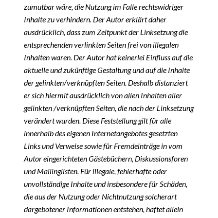
zumutbar wäre, die Nutzung im Falle rechtswidriger
Inhalte zu verhindern. Der Autor erklärt daher
ausdrücklich, dass zum Zeitpunkt der Linksetzung die
entsprechenden verlinkten Seiten frei von illegalen
Inhalten waren. Der Autor hat keinerlei Einfluss auf die
aktuelle und zukünftige Gestaltung und auf die Inhalte
der gelinkten/verknüpften Seiten. Deshalb distanziert
er sich hiermit ausdrücklich von allen Inhalten aller
gelinkten /verknüpften Seiten, die nach der Linksetzung
verändert wurden. Diese Feststellung gilt für alle
innerhalb des eigenen Internetangebotes gesetzten
Links und Verweise sowie für Fremdeinträge in vom
Autor eingerichteten Gästebüchern, Diskussionsforen
und Mailinglisten. Für illegale, fehlerhafte oder
unvollständige Inhalte und insbesondere für Schäden,
die aus der Nutzung oder Nichtnutzung solcherart
dargebotener Informationen entstehen, haftet allein