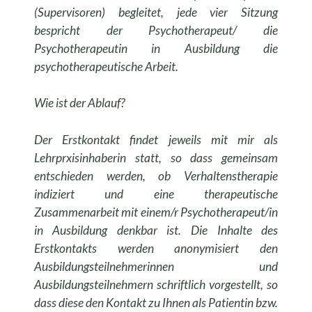
(Supervisoren) begleitet, jede vier Sitzung
bespricht der Psychotherapeut/ die
Psychotherapeutin in Ausbildung die
psychotherapeutische Arbeit.
Wie ist der Ablauf?
Der Erstkontakt findet jeweils mit mir als
Lehrprxisinhaberin statt, so dass gemeinsam
entschieden werden, ob Verhaltenstherapie
indiziert und eine therapeutische
Zusammenarbeit mit einem/r Psychotherapeut/in
in Ausbildung denkbar ist. Die Inhalte des
Erstkontakts werden anonymisiert den
Ausbildungsteilnehmerinnen und
Ausbildungsteilnehmern schriftlich vorgestellt, so
dass diese den Kontakt zu Ihnen als Patientin bzw.