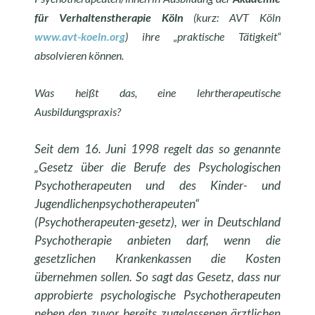
für Verhaltenstherapie Köln
(kurz: AVT Köln
www.avt-koeln.org
) ihre „praktische Tätigkeit“
absolvieren können.
Was heißt das, eine lehrtherapeutische
Ausbildungspraxis?
Seit dem 16. Juni 1998 regelt das so genannte
„Gesetz über die Berufe des Psychologischen
Psychotherapeuten und des Kinder- und
Jugendlichenpsychotherapeuten“
(Psychotherapeuten-gesetz), wer in Deutschland
Psychotherapie anbieten darf, wenn die
gesetzlichen Krankenkassen die Kosten
übernehmen sollen. So sagt das Gesetz, dass nur
approbierte psychologische Psychotherapeuten
neben den zuvor bereits zugelassenen ärztlichen