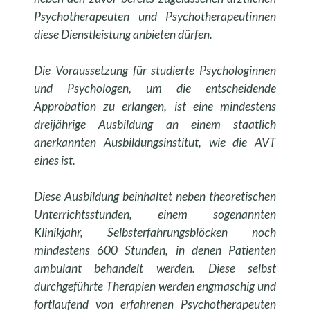
Psychotherapeuten und Psychotherapeutinnen
diese Dienstleistung anbieten dürfen.
Die Voraussetzung für studierte Psychologinnen
und Psychologen, um die entscheidende
Approbation zu erlangen, ist eine mindestens
dreijährige Ausbildung an einem staatlich
anerkannten Ausbildungsinstitut, wie die AVT
eines ist.
Diese Ausbildung beinhaltet neben theoretischen
Unterrichtsstunden, einem sogenannten
Klinikjahr, Selbsterfahrungsblöcken noch
mindestens 600 Stunden, in denen Patienten
ambulant behandelt werden. Diese selbst
durchgeführte Therapien werden engmaschig und
fortlaufend von erfahrenen Psychotherapeuten