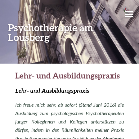
Psychotherapie am
Lousberg
Lehr- und Ausbildungspraxis
Lehr- und Ausbildungspraxis
Ich freue mich sehr, ab sofort (Stand Juni 2016) die
Ausbildung zum psychologischen Psychotherapeuten
junger Kolleginnen und Kollegen unterstützen zu
dürfen, indem in den Räumlichkeiten meiner Praxis
Psychotherapeuten/innen in Ausbildung der
Akademie